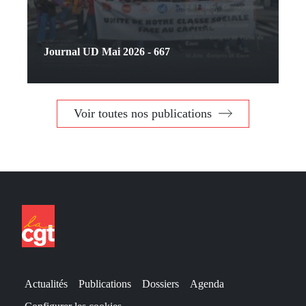
Journal UD Mai 2026 - 667
Voir toutes nos publications
Actualités
Publications
Dossiers
Agenda