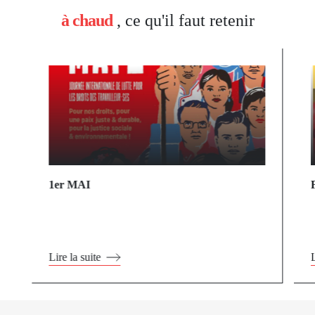
à chaud
, ce qu'il faut retenir
1er MAI
Lire la suite