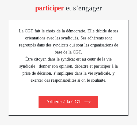
participer
et s’engager
La CGT fait le choix de la démocratie. Elle décide de ses
orientations avec les syndiqués. Ses adhérents sont
regroupés dans des syndicats qui sont les organisations de
base de la CGT.
Être citoyen dans le syndicat est au cœur de la vie
syndicale : donner son opinion, débattre et participer à la
prise de décision, s’impliquer dans la vie syndicale, y
exercer des responsabilités si on le souhaite.
Adhérer à la CGT