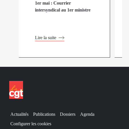
1er mai : Courrier
intersyndical au 1er ministre
Lire la suite
Actualités
Publications
Dossiers
Agenda
Configurer les cookies