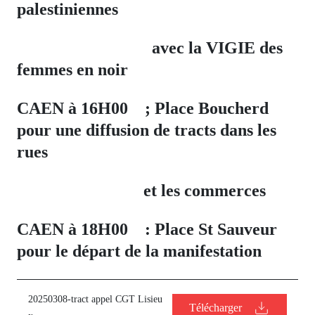
palestiniennes
avec la VIGIE des
femmes en noir
CAEN à 16H00 ; Place Boucherd
pour une diffusion de tracts dans les
rues
et les commerces
CAEN à 18H00 : Place St Sauveur
pour le départ de la manifestation
20250308-tract appel CGT Lisieu
Télécharger