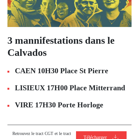
3 mannifestations dans le
Calvados
CAEN 10H30 Place St Pierre
LISIEUX 17H00 Place Mitterrand
VIRE 17H30 Porte Horloge
Retrouvez le tract CGT et le tract
Télécharger