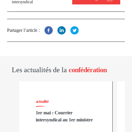
intersyndical
Partager l’article :
Les actualités de la
confédération
actualité
1er mai : Courrier
intersyndical au 1er ministre