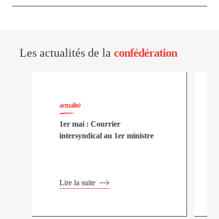
Les actualités de la
confédération
actualité
1er mai : Courrier
intersyndical au 1er ministre
Lire la suite