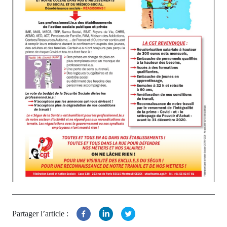
Partager l’article :