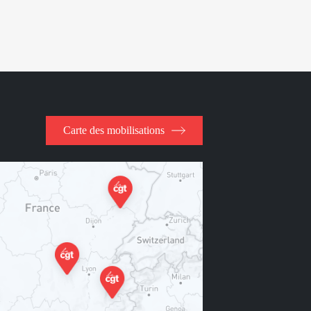
Carte des mobilisations