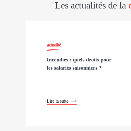
Les actualités de la
actualité
Incendies : quels droits pour
les salariés saisonniers ?
Lire la suite