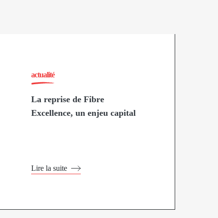
actualité
La reprise de Fibre
Excellence, un enjeu capital
Lire la suite