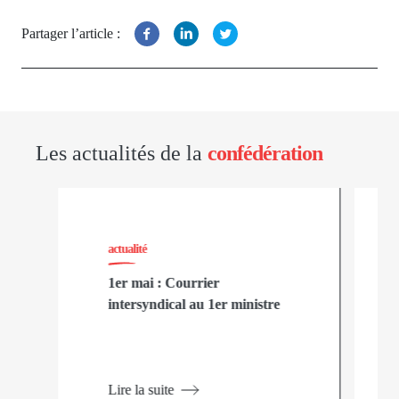
Partager l’article :
Les actualités de la
confédération
actualité
1er mai : Courrier
intersyndical au 1er ministre
Lire la suite