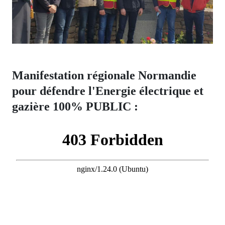
Manifestation régionale Normandie
pour défendre l'Energie électrique et
gazière 100% PUBLIC :