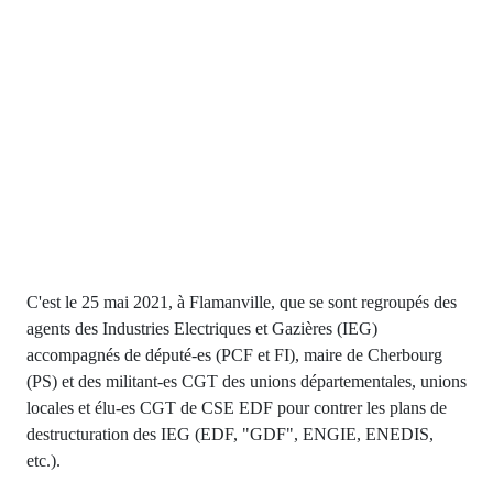
C'est le 25 mai 2021, à Flamanville, que se sont regroupés des
agents des Industries Electriques et Gazières (IEG)
accompagnés de député-es (PCF et FI), maire de Cherbourg
(PS) et des militant-es CGT des unions départementales, unions
locales et élu-es CGT de CSE EDF pour contrer les plans de
destructuration des IEG (EDF, "GDF", ENGIE, ENEDIS,
etc.).