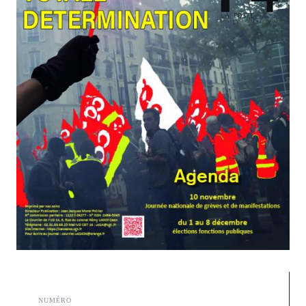
NUMÉRO