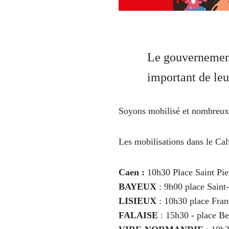
Le gouvernement 
important de leu
Soyons mobilisé et nombreux 
Les mobilisations dans le Cal
Caen :
10h30 Place Saint Pie
BAYEUX
: 9h00 place Saint-
LISIEUX
: 10h30 place Fran
FALAISE
: 15h30 - place Be