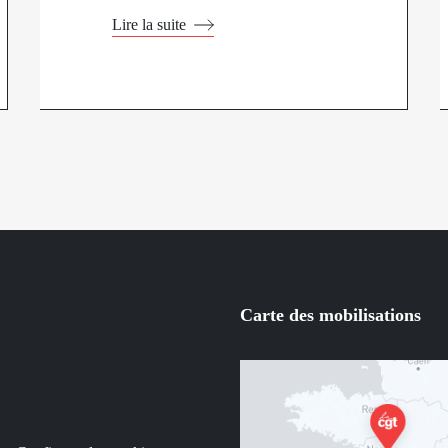
Lire la suite
Carte des mobilisations