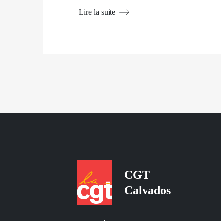
Lire la suite
CGT
Calvados