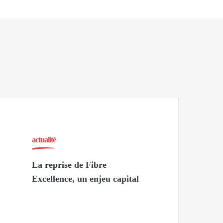
actualité
La reprise de Fibre
Excellence, un enjeu capital