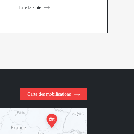
Lire la suite
Carte des mobilisations