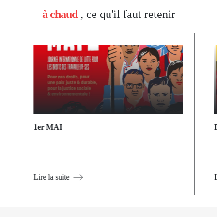
à chaud
, ce qu'il faut retenir
1er MAI
Lire la suite