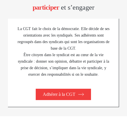
participer
et s’engager
La CGT fait le choix de la démocratie. Elle décide de ses
orientations avec les syndiqués. Ses adhérents sont
regroupés dans des syndicats qui sont les organisations de
base de la CGT.
Être citoyen dans le syndicat est au cœur de la vie
syndicale : donner son opinion, débattre et participer à la
prise de décision, s’impliquer dans la vie syndicale, y
exercer des responsabilités si on le souhaite.
Adhérer à la CGT