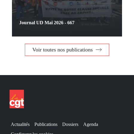
Journal UD Mai 2026 - 667
Voir toutes nos publications
Actualités
Publications
Dossiers
Agenda